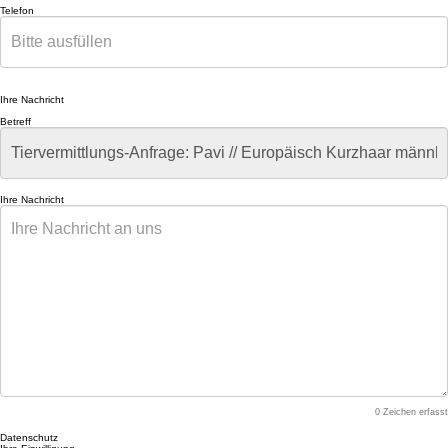
Telefon
Ihre Nachricht
Betreff
Ihre Nachricht
0
Zeichen erfasst
Datenschutz