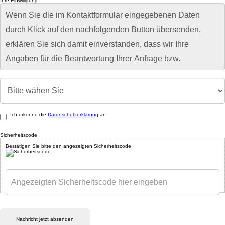
Ihre Einwilligung
Ich erkenne die
Datenschutzerklärung
an
Sicherheitscode
Bestätigen Sie bitte den angezeigten Sicherheitscode
Nachricht jetzt absenden